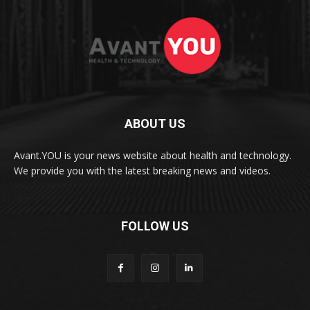
ABOUT US
Avant.YOU is your news website about health and technology.
We provide you with the latest breaking news and videos.
FOLLOW US