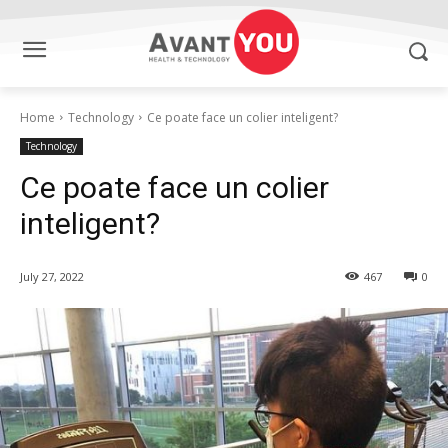
Home
Technology
Ce poate face un colier inteligent?
Technology
Ce poate face un colier
inteligent?
July 27, 2022
467
0