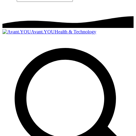
Avant.YOU
Health & Technology