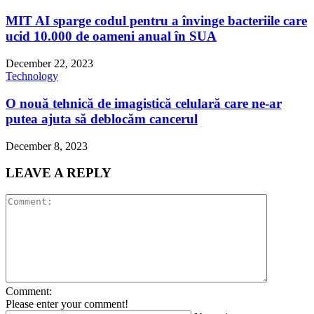
MIT AI sparge codul pentru a învinge bacteriile care
ucid 10.000 de oameni anual în SUA
December 22, 2023
Technology
O nouă tehnică de imagistică celulară care ne-ar
putea ajuta să deblocăm cancerul
December 8, 2023
LEAVE A REPLY
Comment:
Please enter your comment!