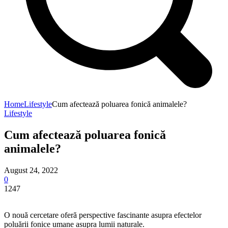
Home
Lifestyle
Cum afectează poluarea fonică animalele?
Lifestyle
Cum afectează poluarea fonică
animalele?
August 24, 2022
0
1247
O nouă cercetare oferă perspective fascinante asupra efectelor
poluării fonice umane asupra lumii naturale.