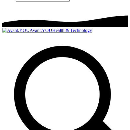
Avant.YOU
Health & Technology