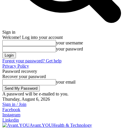
Sign in
Welcome! Log into your account
your username
your password
Forgot your password? Get help
Privacy Policy
Password recovery
Recover your password
your email
A password will be e-mailed to you.
Thursday, August 6, 2026
Sign in / Join
Facebook
Instagram
Linkedin
Avant.YOU
Health & Technology