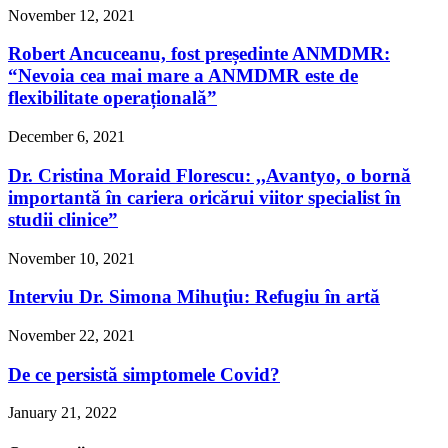
November 12, 2021
Robert Ancuceanu, fost președinte ANMDMR:
“Nevoia cea mai mare a ANMDMR este de
flexibilitate operațională”
December 6, 2021
Dr. Cristina Moraid Florescu: ,,Avantyo, o bornă
importantă în cariera oricărui viitor specialist în
studii clinice”
November 10, 2021
Interviu Dr. Simona Mihuţiu: Refugiu în artă
November 22, 2021
De ce persistă simptomele Covid?
January 21, 2022