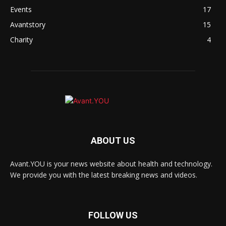
Events
17
Avantstory
15
Charity
4
ABOUT US
Avant.YOU is your news website about health and technology.
We provide you with the latest breaking news and videos.
FOLLOW US