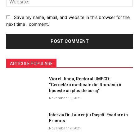
Save my name, email, and website in this browser for the
next time I comment.
ARTICOLE POPULARE
Viorel Jinga, Rectorul UMFCD:
“Cercetării medicale din România îi
lipsește un plus de curaj”
November 10, 2021
Interviu Dr. Laurenţiu Daşcă: Evadare în
Frumos
November 12, 2021