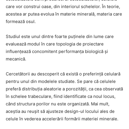
care vor construi oase, din interiorul schelelor. În teorie,
acestea ar putea evolua în materie minerală, materia care
formează osul.
Studiul este unul dintre foarte puținele din lume care
evaluează modul în care topologia de proiectare
influențează concomitent performanța biologică și
mecanică.
Cercetătorii au descoperit că există o preferință celulară
pentru unul din modelele studiate. Se pare că celulele
preferă distribuția aleatorie a porozității, ca cea observată
în schelee trabeculare, fiind identificate ca noul locus,
când structura porilor nu este organizată. Mai mult,
aceștia au reușit să ajusteze design-ul locului ales de
celule în vederea accelerării formării materiei minerale.