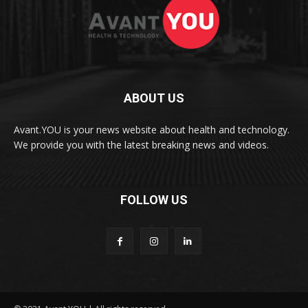
ABOUT US
Avant.YOU is your news website about health and technology.
We provide you with the latest breaking news and videos.
FOLLOW US