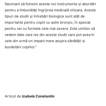
fascinant să folosim aceste noi instrumente și abordări
pentru a îmbunătăți îngrijirea medicală viitoare. Aceste
tipuri de studii și întrebări biologice sunt atât de
importante pentru copiii cu astm bronșic, în special
pentru cei cu formele cele mai severe. Este uimitor să
vedem date care ies din aceste studii care pot avea în
cele din urmă un impact mare asupra sănătății și
bunăstării copiilor.”
Articol de
Izabela Constantin