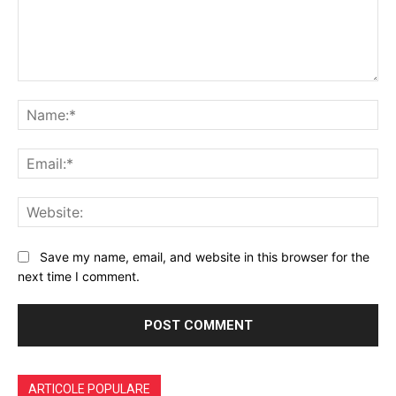
Comment:
Na
Ema
Web
Save my name, email, and website in this browser for the
next time I comment.
ARTICOLE POPULARE