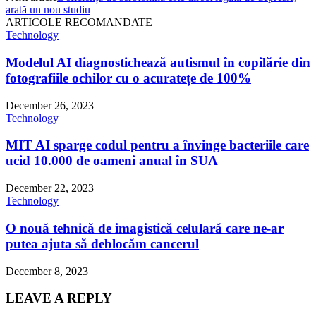
arată un nou studiu
ARTICOLE RECOMANDATE
Technology
Modelul AI diagnostichează autismul în copilărie din
fotografiile ochilor cu o acuratețe de 100%
December 26, 2023
Technology
MIT AI sparge codul pentru a învinge bacteriile care
ucid 10.000 de oameni anual în SUA
December 22, 2023
Technology
O nouă tehnică de imagistică celulară care ne-ar
putea ajuta să deblocăm cancerul
December 8, 2023
LEAVE A REPLY