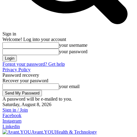
Sign in
Welcome! Log into your account
your username
your password
Forgot your password? Get help
Privacy Policy
Password recovery
Recover your password
your email
A password will be e-mailed to you.
Saturday, August 8, 2026
Sign in / Join
Facebook
Instagram
Linkedin
Avant.YOU
Health & Technology