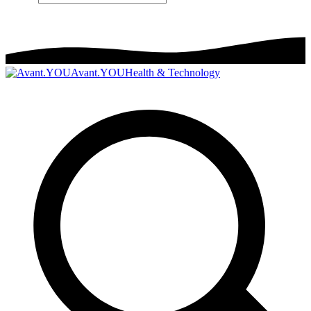
Avant.YOU
Health & Technology