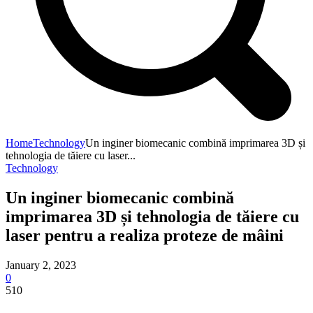
Home
Technology
Un inginer biomecanic combină imprimarea 3D și
tehnologia de tăiere cu laser...
Technology
Un inginer biomecanic combină
imprimarea 3D și tehnologia de tăiere cu
laser pentru a realiza proteze de mâini
January 2, 2023
0
510