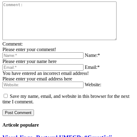
Comment:
Please enter your comment!
Name:*
Please enter your name here
Email:*
You have entered an incorrect email address!
Please enter your email address here
Website:
Save my name, email, and website in this browser for the next
time I comment.
Articole populare