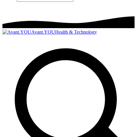
Avant.YOU
Health & Technology