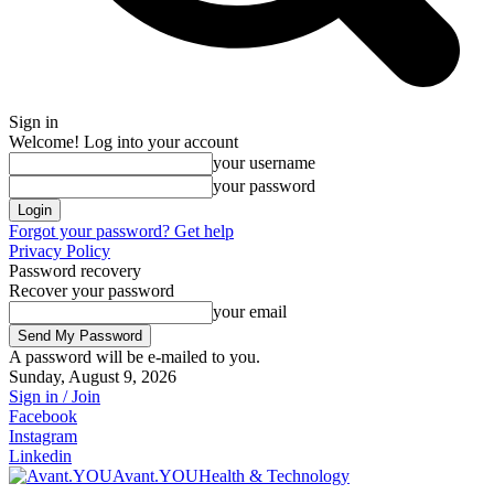
Sign in
Welcome! Log into your account
your username
your password
Forgot your password? Get help
Privacy Policy
Password recovery
Recover your password
your email
A password will be e-mailed to you.
Sunday, August 9, 2026
Sign in / Join
Facebook
Instagram
Linkedin
Avant.YOU
Health & Technology