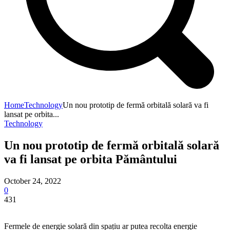
Home
Technology
Un nou prototip de fermă orbitală solară va fi
lansat pe orbita...
Technology
Un nou prototip de fermă orbitală solară
va fi lansat pe orbita Pământului
October 24, 2022
0
431
Fermele de energie solară din spațiu ar putea recolta energie