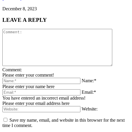
December 8, 2023
LEAVE A REPLY
Comment:
Please enter your comment!
Name:*
Please enter your name here
Email:*
You have entered an incorrect email address!
Please enter your email address here
Website:
Save my name, email, and website in this browser for the next
time I comment.