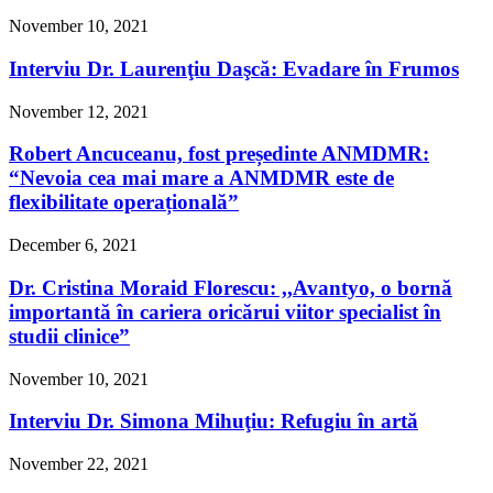
November 10, 2021
Interviu Dr. Laurenţiu Daşcă: Evadare în Frumos
November 12, 2021
Robert Ancuceanu, fost președinte ANMDMR:
“Nevoia cea mai mare a ANMDMR este de
flexibilitate operațională”
December 6, 2021
Dr. Cristina Moraid Florescu: ,,Avantyo, o bornă
importantă în cariera oricărui viitor specialist în
studii clinice”
November 10, 2021
Interviu Dr. Simona Mihuţiu: Refugiu în artă
November 22, 2021