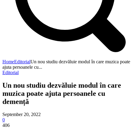
Home
Editorial
Un nou studiu dezvăluie modul în care muzica poate
ajuta persoanele cu...
Editorial
Un nou studiu dezvăluie modul în care
muzica poate ajuta persoanele cu
demență
September 20, 2022
0
406