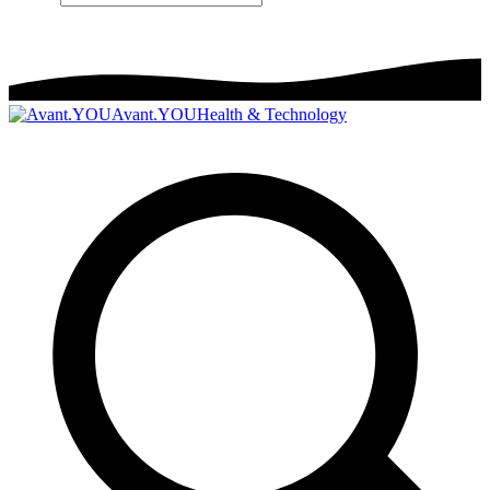
Avant.YOU
Health & Technology