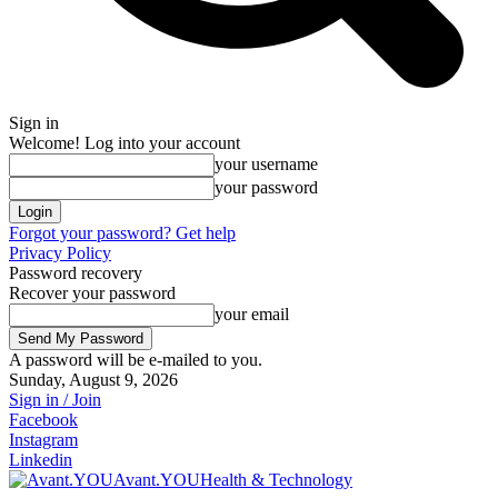
Sign in
Welcome! Log into your account
your username
your password
Forgot your password? Get help
Privacy Policy
Password recovery
Recover your password
your email
A password will be e-mailed to you.
Sunday, August 9, 2026
Sign in / Join
Facebook
Instagram
Linkedin
Avant.YOU
Health & Technology