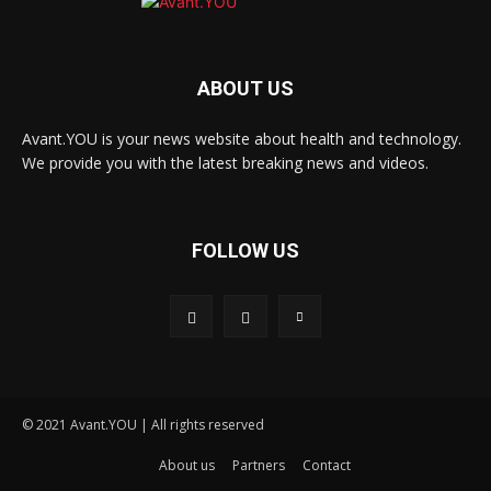
ABOUT US
Avant.YOU is your news website about health and technology.
We provide you with the latest breaking news and videos.
FOLLOW US
© 2021 Avant.YOU | All rights reserved
About us
Partners
Contact