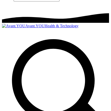
Avant.YOU
Health & Technology