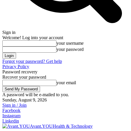
Sign in
Welcome! Log into your account
your username
your password
Forgot your password? Get help
Privacy Policy
Password recovery
Recover your password
your email
A password will be e-mailed to you.
Sunday, August 9, 2026
Sign in / Join
Facebook
Instagram
Linkedin
Avant.YOU
Health & Technology