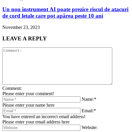
Un nou instrument AI poate prezice riscul de atacuri
de cord letale care pot apărea peste 10 ani
November 23, 2023
LEAVE A REPLY
Comment:
Please enter your comment!
Name:*
Please enter your name here
Email:*
You have entered an incorrect email address!
Please enter your email address here
Website: