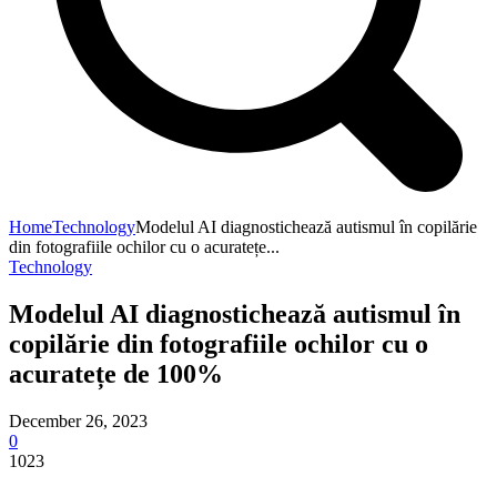
Home
Technology
Modelul AI diagnostichează autismul în copilărie
din fotografiile ochilor cu o acuratețe...
Technology
Modelul AI diagnostichează autismul în
copilărie din fotografiile ochilor cu o
acuratețe de 100%
December 26, 2023
0
1023