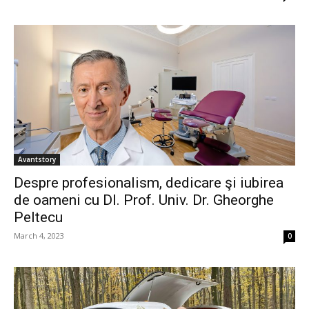
Avantstory
Despre profesionalism, dedicare şi iubirea
de oameni cu Dl. Prof. Univ. Dr. Gheorghe
Peltecu
March 4, 2023
0