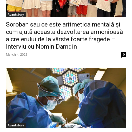
Avantstory
Soroban sau ce este aritmetica mentală și
cum ajută aceasta dezvoltarea armonioasă
a creierului de la vârste foarte fragede –
Interviu cu Nomin Damdin
March 4, 2023
0
Avantstory