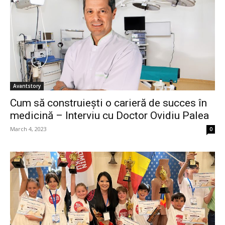
Avantstory
Cum să construiești o carieră de succes în
medicină – Interviu cu Doctor Ovidiu Palea
March 4, 2023
0