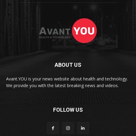
ABOUT US
Avant.YOU is your news website about health and technology.
We provide you with the latest breaking news and videos.
FOLLOW US