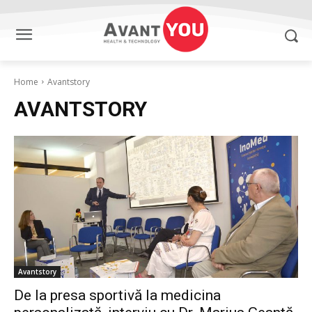
Home
Avantstory
AVANTSTORY
Avantstory
De la presa sportivă la medicina