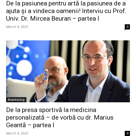
De la pasiunea pentru artă la pasiunea de a
ajuta și a vindeca oamenii! Interviu cu Prof.
Univ. Dr. Mircea Beuran – partea I
March 4, 2023
0
Avantstory
De la presa sportivă la medicina
personalizată – de vorbă cu dr. Marius
Geantă – partea I
March 4, 2023
0