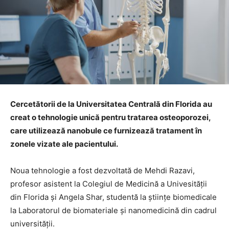
Cercetătorii de la Universitatea Centrală din Florida au
creat o tehnologie unică pentru tratarea osteoporozei,
care utilizează nanobule ce furnizează tratament în
zonele vizate ale pacientului.
Noua tehnologie a fost dezvoltată de Mehdi Razavi,
profesor asistent la Colegiul de Medicină a Univesității
din Florida și Angela Shar, studentă la științe biomedicale
la Laboratorul de biomateriale și nanomedicină din cadrul
universității.