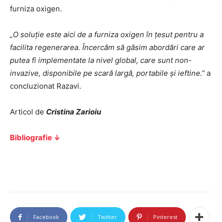
furniza oxigen.
„O soluție este aici de a furniza oxigen în țesut pentru a
facilita regenerarea. Încercăm să găsim abordări care ar
putea fi implementate la nivel global, care sunt non-
invazive, disponibile pe scară largă, portabile și ieftine.”
a
concluzionat Razavi.
Articol de
Cristina Zarioiu
Bibliografie ↓
Facebook
Twitter
Pinterest