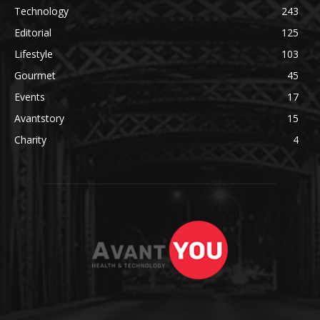
Technology
243
Editorial
125
Lifestyle
103
Gourmet
45
Events
17
Avantstory
15
Charity
4