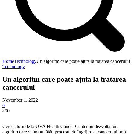
Home
Technology
Un algoritm care poate ajuta la tratarea cancerului
Technology
Un algoritm care poate ajuta la tratarea
cancerului
November 1, 2022
0
490
Cercetătorii de la UVA Health Cancer Center au dezvoltat un
algoritm care va îmbunătăți procesul de îngrijire al cancerului prin