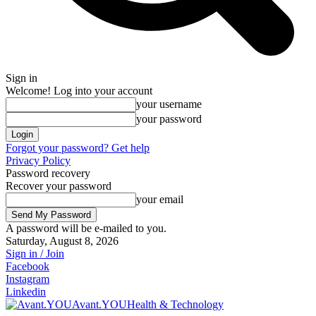
Sign in
Welcome! Log into your account
your username
your password
Forgot your password? Get help
Privacy Policy
Password recovery
Recover your password
your email
A password will be e-mailed to you.
Saturday, August 8, 2026
Sign in / Join
Facebook
Instagram
Linkedin
Avant.YOU
Health & Technology