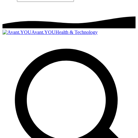
Avant.YOU
Health & Technology