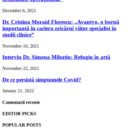
December 6, 2021
Dr. Cristina Moraid Florescu: ,,Avantyo, o bornă
importantă în cariera oricărui viitor specialist în
studii clinice”
November 10, 2021
Interviu Dr. Simona Mihuţiu: Refugiu în artă
November 22, 2021
De ce persistă simptomele Covid?
January 21, 2022
Comentarii recente
EDITOR PICKS
POPULAR POSTS