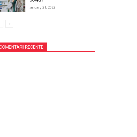
Covid?
January 21, 2022
COMENTARII RECENTE