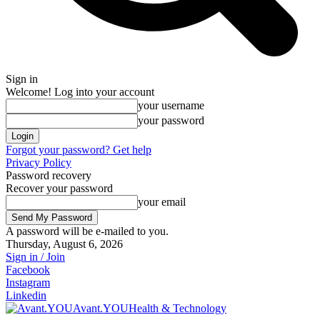
Sign in
Welcome! Log into your account
your username
your password
Forgot your password? Get help
Privacy Policy
Password recovery
Recover your password
your email
A password will be e-mailed to you.
Thursday, August 6, 2026
Sign in / Join
Facebook
Instagram
Linkedin
Avant.YOU
Health & Technology