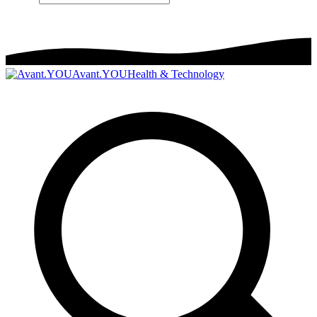
Avant.YOU
Health & Technology