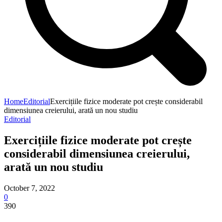
Home
Editorial
Exercițiile fizice moderate pot crește considerabil
dimensiunea creierului, arată un nou studiu
Editorial
Exercițiile fizice moderate pot crește
considerabil dimensiunea creierului,
arată un nou studiu
October 7, 2022
0
390