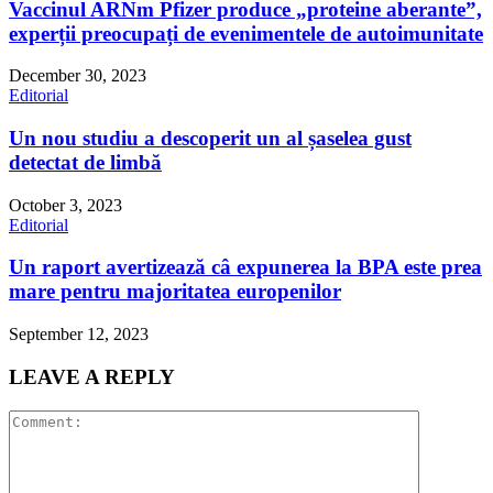
Vaccinul ARNm Pfizer produce „proteine aberante”,
experții preocupați de evenimentele de autoimunitate
December 30, 2023
Editorial
Un nou studiu a descoperit un al șaselea gust
detectat de limbă
October 3, 2023
Editorial
Un raport avertizează câ expunerea la BPA este prea
mare pentru majoritatea europenilor
September 12, 2023
LEAVE A REPLY