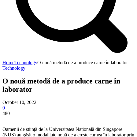
Home
Technology
O nouă metodă de a produce carne în laborator
Technology
O nouă metodă de a produce carne în
laborator
October 10, 2022
0
480
Oamenii de știință de la Universitatea Națională din Singapore
(NUS) au găsit o modalitate nouă de a crește carnea în laborator prin