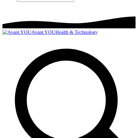
Avant.YOU
Health & Technology