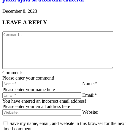
December 8, 2023
LEAVE A REPLY
Comment:
Please enter your comment!
Name:*
Please enter your name here
Email:*
You have entered an incorrect email address!
Please enter your email address here
Website:
Save my name, email, and website in this browser for the next
time I comment.