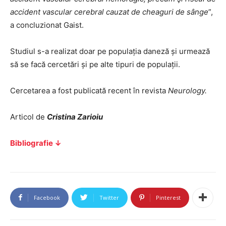
accident vascular cerebral cauzat de cheaguri de sânge
”,
a concluzionat Gaist.
Studiul s-a realizat doar pe populația daneză și urmează
să se facă cercetări și pe alte tipuri de populații.
Cercetarea a fost publicată recent în revista
Neurology.
Articol de
Cristina Zarioiu
Bibliografie ↓
Facebook
Twitter
Pinterest