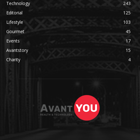
Technology
243
Editorial
125
Lifestyle
103
Gourmet
45
Events
17
Avantstory
15
Charity
4