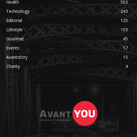
Health
503
Technology
243
Editorial
125
Lifestyle
103
Gourmet
45
Events
17
Avantstory
15
Charity
4