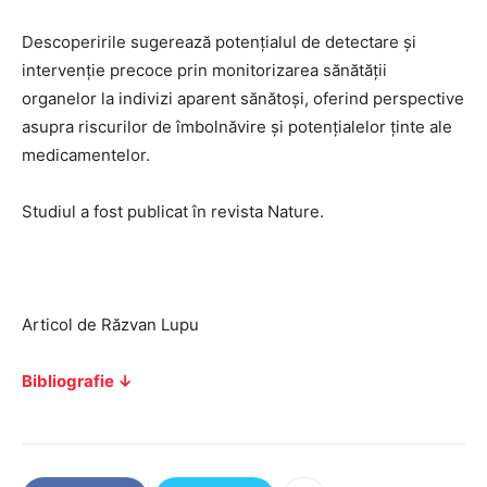
Descoperirile sugerează potențialul de detectare și
intervenție precoce prin monitorizarea sănătății
organelor la indivizi aparent sănătoși, oferind perspective
asupra riscurilor de îmbolnăvire și potențialelor ținte ale
medicamentelor.
Studiul a fost publicat în revista Nature.
Articol de Răzvan Lupu
Bibliografie ↓