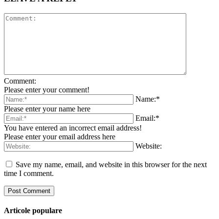
Comment:
Please enter your comment!
Name:*
Please enter your name here
Email:*
You have entered an incorrect email address!
Please enter your email address here
Website:
Save my name, email, and website in this browser for the next
time I comment.
Articole populare