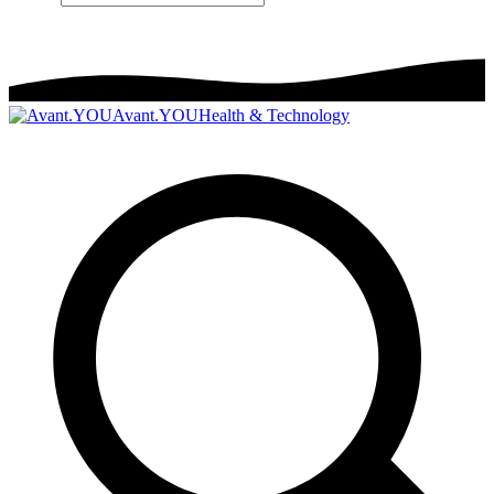
Avant.YOU
Health & Technology