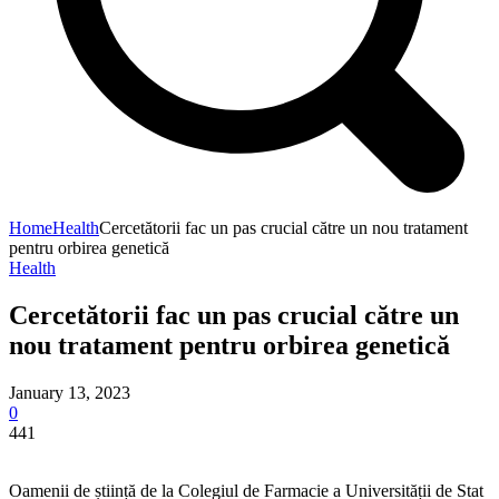
Home
Health
Cercetătorii fac un pas crucial către un nou tratament
pentru orbirea genetică
Health
Cercetătorii fac un pas crucial către un
nou tratament pentru orbirea genetică
January 13, 2023
0
441
Oamenii de știință de la Colegiul de Farmacie a Universității de Stat