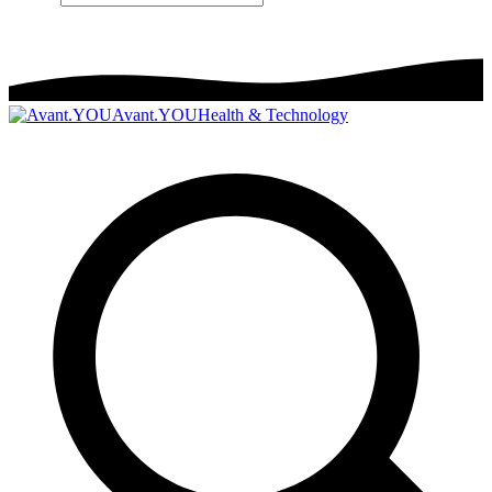
Avant.YOU
Health & Technology