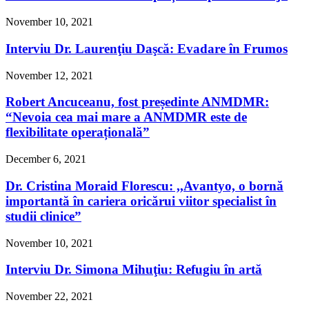
November 10, 2021
Interviu Dr. Laurenţiu Daşcă: Evadare în Frumos
November 12, 2021
Robert Ancuceanu, fost președinte ANMDMR:
“Nevoia cea mai mare a ANMDMR este de
flexibilitate operațională”
December 6, 2021
Dr. Cristina Moraid Florescu: ,,Avantyo, o bornă
importantă în cariera oricărui viitor specialist în
studii clinice”
November 10, 2021
Interviu Dr. Simona Mihuţiu: Refugiu în artă
November 22, 2021