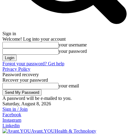
Sign in
Welcome! Log into your account
your username
your password
Forgot your password? Get help
Privacy Policy
Password recovery
Recover your password
your email
A password will be e-mailed to you.
Saturday, August 8, 2026
Sign in / Join
Facebook
Instagram
Linkedin
Avant.YOU
Health & Technology