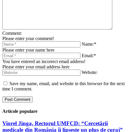
Comment:
Please enter your comment!
Name:*
Please enter your name here
Email:*
You have entered an incorrect email address!
Please enter your email address here
Website:
Save my name, email, and website in this browser for the next
time I comment.
Articole populare
Viorel Jinga, Rectorul UMFCD: “Cercetării
medicale din România îi lipsește un plus de curaj”