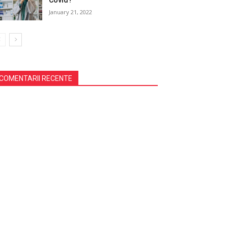
Covid?
January 21, 2022
COMENTARII RECENTE