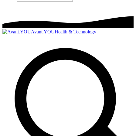
Avant.YOU
Health & Technology