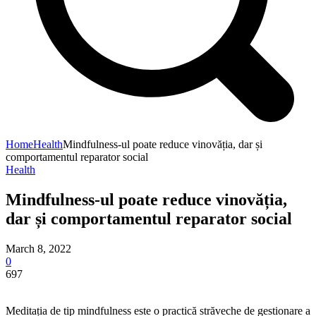
Home
Health
Mindfulness-ul poate reduce vinovăția, dar și
comportamentul reparator social
Health
Mindfulness-ul poate reduce vinovăția,
dar și comportamentul reparator social
March 8, 2022
0
697
Meditația de tip mindfulness este o practică străveche de gestionare a