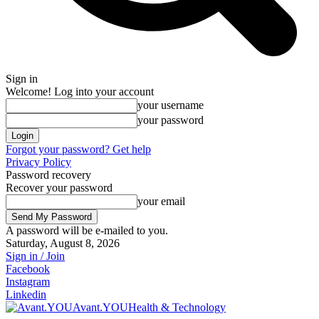
Sign in
Welcome! Log into your account
your username
your password
Forgot your password? Get help
Privacy Policy
Password recovery
Recover your password
your email
A password will be e-mailed to you.
Saturday, August 8, 2026
Sign in / Join
Facebook
Instagram
Linkedin
Avant.YOU
Health & Technology