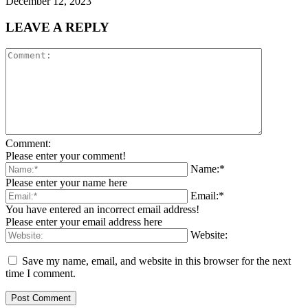
December 12, 2023
LEAVE A REPLY
Comment:
Please enter your comment!
Name:*
Please enter your name here
Email:*
You have entered an incorrect email address!
Please enter your email address here
Website:
Save my name, email, and website in this browser for the next
time I comment.