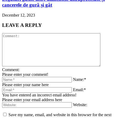
cancerele de gură și gât
December 12, 2023
LEAVE A REPLY
Comment:
Please enter your comment!
Name:*
Please enter your name here
Email:*
You have entered an incorrect email address!
Please enter your email address here
Website:
Save my name, email, and website in this browser for the next