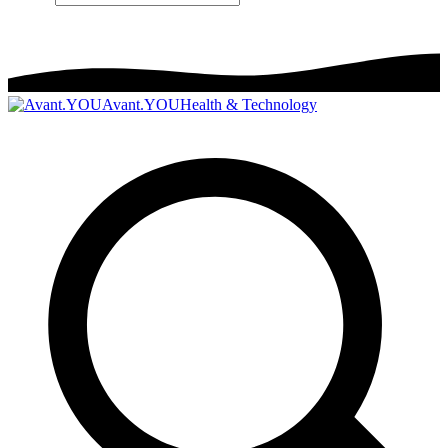
Avant.YOU
Health & Technology