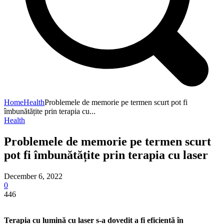
Home
Health
Problemele de memorie pe termen scurt pot fi
îmbunătățite prin terapia cu...
Health
Problemele de memorie pe termen scurt
pot fi îmbunătățite prin terapia cu laser
December 6, 2022
0
446
Terapia cu lumină cu laser s-a dovedit a fi eficientă în