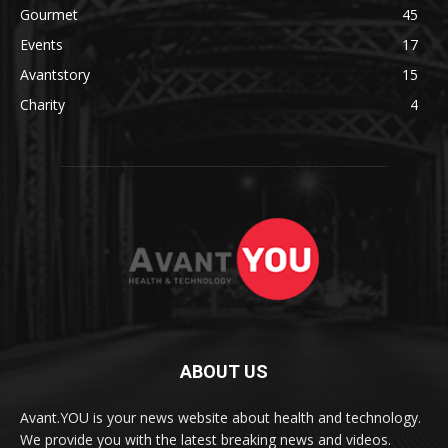
Gourmet
45
Events
17
Avantstory
15
Charity
4
ABOUT US
Avant.YOU is your news website about health and technology.
We provide you with the latest breaking news and videos.