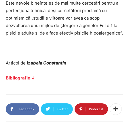
Este nevoie bineînțeles de mai multe cercetări pentru a
perfecționa tehnica, deși cercetătorii proclamă cu
optimism că „studiile viitoare vor avea ca scop
dezvoltarea unui mijloc de ștergere a genelor Fel d 1 la
pisicile adulte și de a face efectiv pisicile hipoalergenice”.
Articol de
Izabela Constantin
Bibliografie ↓
Facebook
Twitter
Pinterest