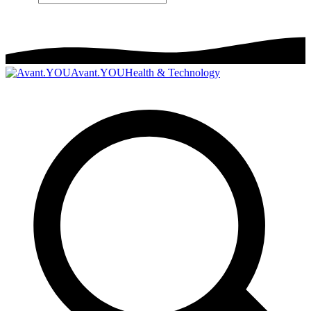
Avant.YOU
Health & Technology