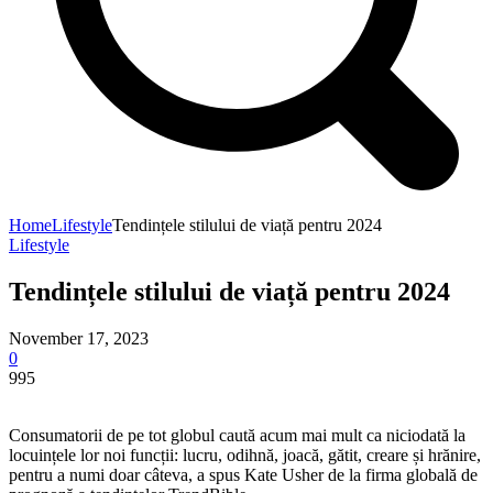
Home
Lifestyle
Tendințele stilului de viață pentru 2024
Lifestyle
Tendințele stilului de viață pentru 2024
November 17, 2023
0
995
Consumatorii de pe tot globul caută acum mai mult ca niciodată la
locuințele lor noi funcții: lucru, odihnă, joacă, gătit, creare și hrănire,
pentru a numi doar câteva, a spus Kate Usher de la firma globală de