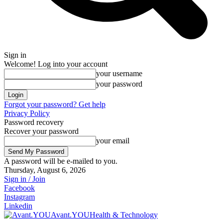
Sign in
Welcome! Log into your account
your username
your password
Forgot your password? Get help
Privacy Policy
Password recovery
Recover your password
your email
A password will be e-mailed to you.
Thursday, August 6, 2026
Sign in / Join
Facebook
Instagram
Linkedin
Avant.YOU
Health & Technology