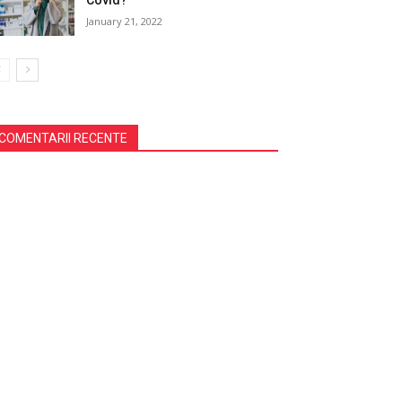
Covid?
January 21, 2022
COMENTARII RECENTE