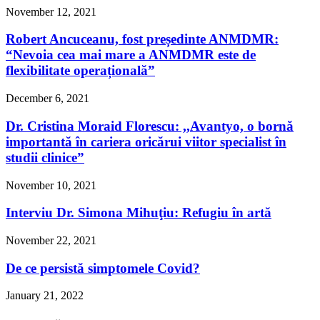
November 12, 2021
Robert Ancuceanu, fost președinte ANMDMR:
“Nevoia cea mai mare a ANMDMR este de
flexibilitate operațională”
December 6, 2021
Dr. Cristina Moraid Florescu: ,,Avantyo, o bornă
importantă în cariera oricărui viitor specialist în
studii clinice”
November 10, 2021
Interviu Dr. Simona Mihuţiu: Refugiu în artă
November 22, 2021
De ce persistă simptomele Covid?
January 21, 2022