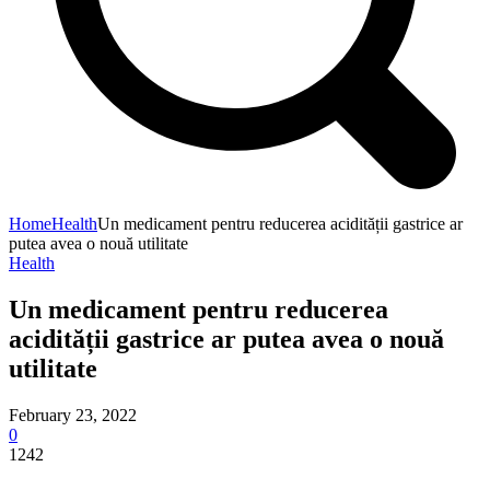
Home
Health
Un medicament pentru reducerea acidității gastrice ar
putea avea o nouă utilitate
Health
Un medicament pentru reducerea
acidității gastrice ar putea avea o nouă
utilitate
February 23, 2022
0
1242