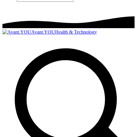
Avant.YOU
Health & Technology