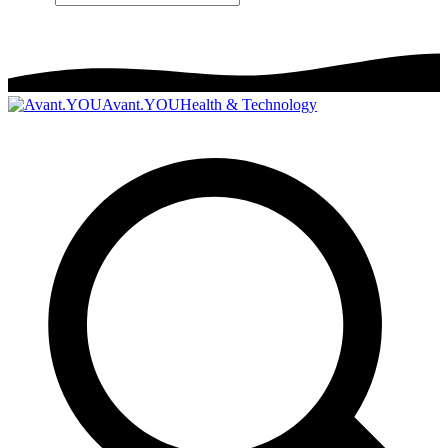
Avant.YOU
Health & Technology