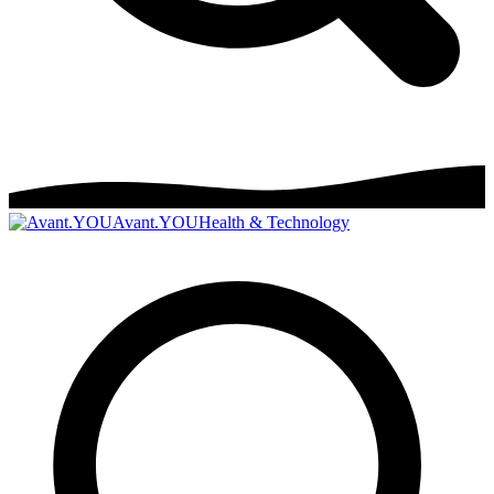
Avant.YOU
Health & Technology