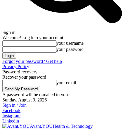
Sign in
Welcome! Log into your account
your username
your password
Forgot your password? Get help
Privacy Policy
Password recovery
Recover your password
your email
A password will be e-mailed to you.
Sunday, August 9, 2026
Sign in / Join
Facebook
Instagram
Linkedin
Avant.YOU
Health & Technology