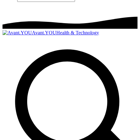
Avant.YOU
Health & Technology