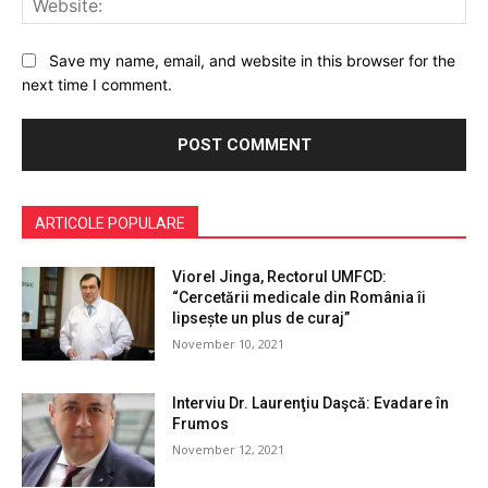
Save my name, email, and website in this browser for the
next time I comment.
ARTICOLE POPULARE
Viorel Jinga, Rectorul UMFCD:
“Cercetării medicale din România îi
lipsește un plus de curaj”
November 10, 2021
Interviu Dr. Laurenţiu Daşcă: Evadare în
Frumos
November 12, 2021