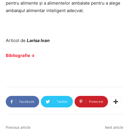
pentru alimente și a alimentelor ambalate pentru a alege
ambalajul alimentar inteligent adecvat.
Articol de
Larisa Ivan
Bibliografie ↓
Facebook
Twitter
Pinterest
Previous article
Next article