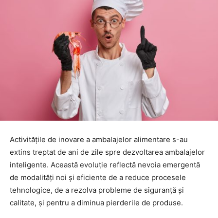
Activitățile de inovare a ambalajelor alimentare s-au
extins treptat de ani de zile spre dezvoltarea ambalajelor
inteligente. Această evoluție reflectă nevoia emergentă
de modalități noi și eficiente de a reduce procesele
tehnologice, de a rezolva probleme de siguranță și
calitate, și pentru a diminua pierderile de produse.