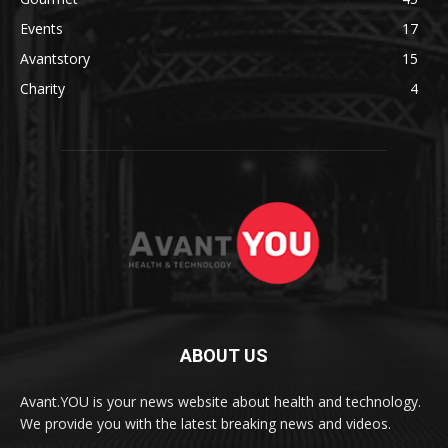
Events
17
Avantstory
15
Charity
4
ABOUT US
Avant.YOU is your news website about health and technology.
We provide you with the latest breaking news and videos.