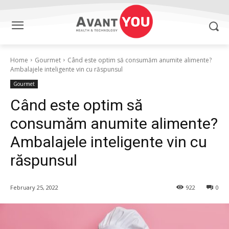
Home
Gourmet
Când este optim să consumăm anumite alimente?
Ambalajele inteligente vin cu răspunsul
Gourmet
Când este optim să
consumăm anumite alimente?
Ambalajele inteligente vin cu
răspunsul
February 25, 2022
922
0