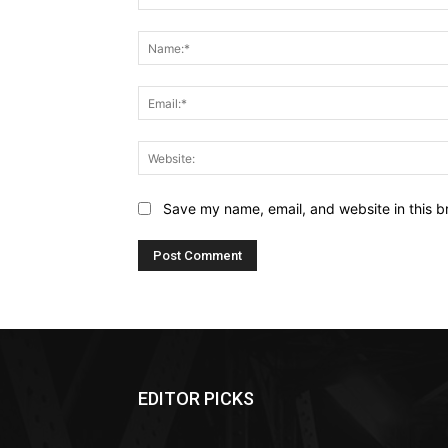
Comment:
Save my name, email, and website in this b
EDITOR PICKS