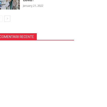
Covid?
January 21, 2022
COMENTARII RECENTE