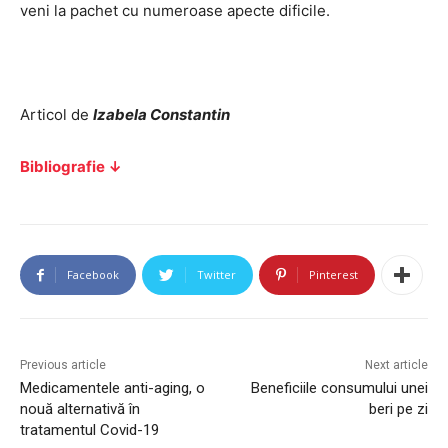
veni la pachet cu numeroase apecte dificile.
Articol de
Izabela Constantin
Bibliografie ↓
Facebook
Twitter
Pinterest
Previous article
Next article
Medicamentele anti-aging, o
Beneficiile consumului unei
nouă alternativă în
beri pe zi
tratamentul Covid-19