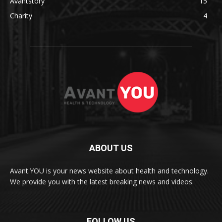
Avantstory
15
Charity
4
ABOUT US
Avant.YOU is your news website about health and technology.
We provide you with the latest breaking news and videos.
FOLLOW US