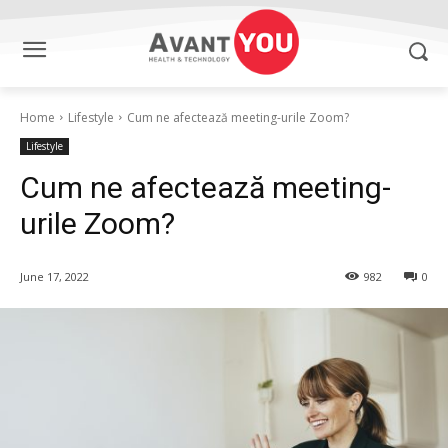
Home
Lifestyle
Cum ne afectează meeting-urile Zoom?
Lifestyle
Cum ne afectează meeting-
urile Zoom?
June 17, 2022
982
0