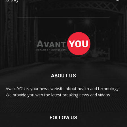
ABOUT US
Avant.YOU is your news website about health and technology.
We provide you with the latest breaking news and videos.
FOLLOW US