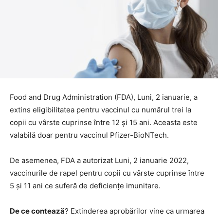
Food and Drug Administration (FDA), Luni, 2 ianuarie, a
extins eligibilitatea pentru vaccinul cu numărul trei la
copii cu vârste cuprinse între 12 și 15 ani. Aceasta este
valabilă doar pentru vaccinul Pfizer-BioNTech.
De asemenea, FDA a autorizat Luni, 2 ianuarie 2022,
vaccinurile de rapel pentru copii cu vârste cuprinse între
5 și 11 ani ce suferă de deficiențe imunitare.
De ce contează
? Extinderea aprobărilor vine ca urmarea