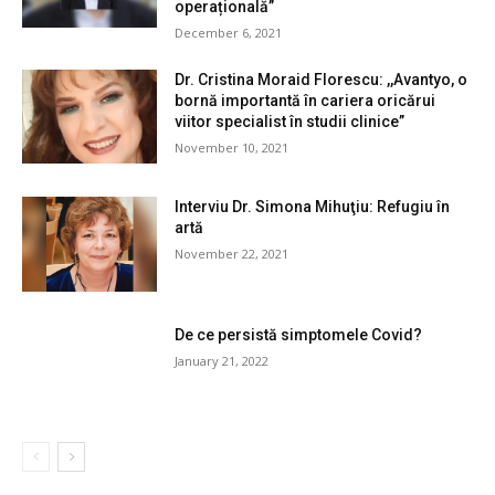
operațională”
December 6, 2021
Dr. Cristina Moraid Florescu: ,,Avantyo, o
bornă importantă în cariera oricărui
viitor specialist în studii clinice”
November 10, 2021
Interviu Dr. Simona Mihuţiu: Refugiu în
artă
November 22, 2021
De ce persistă simptomele Covid?
January 21, 2022