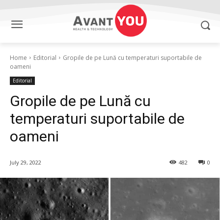
Home
Editorial
Gropile de pe Lună cu temperaturi suportabile de
oameni
Editorial
Gropile de pe Lună cu
temperaturi suportabile de
oameni
July 29, 2022
482
0