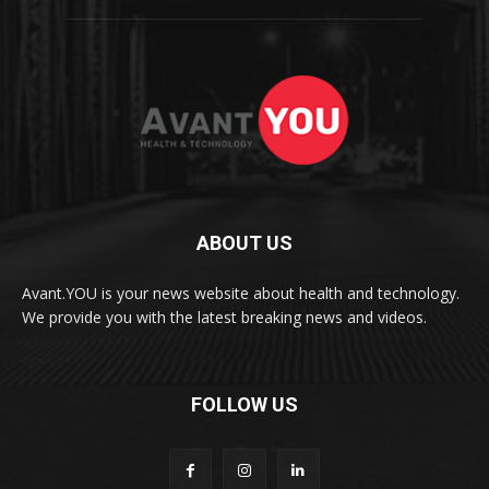
ABOUT US
Avant.YOU is your news website about health and technology.
We provide you with the latest breaking news and videos.
FOLLOW US