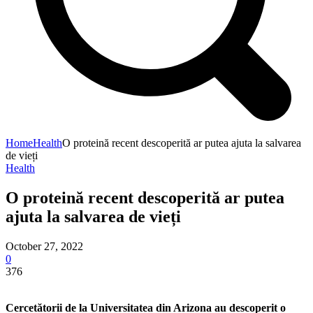
Home
Health
O proteină recent descoperită ar putea ajuta la salvarea
de vieți
Health
O proteină recent descoperită ar putea
ajuta la salvarea de vieți
October 27, 2022
0
376
Cercetătorii de la Universitatea din Arizona au descoperit o