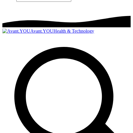
Avant.YOU
Health & Technology