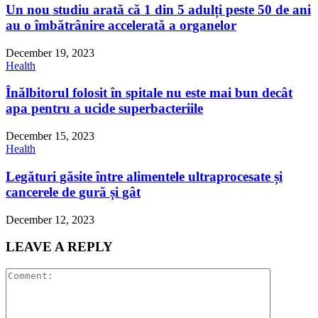
Un nou studiu arată că 1 din 5 adulți peste 50 de ani
au o îmbătrânire accelerată a organelor
December 19, 2023
Health
Înălbitorul folosit în spitale nu este mai bun decât
apa pentru a ucide superbacteriile
December 15, 2023
Health
Legături găsite între alimentele ultraprocesate și
cancerele de gură și gât
December 12, 2023
LEAVE A REPLY