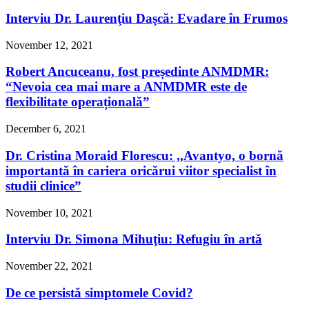
Interviu Dr. Laurenţiu Daşcă: Evadare în Frumos
November 12, 2021
Robert Ancuceanu, fost președinte ANMDMR:
“Nevoia cea mai mare a ANMDMR este de
flexibilitate operațională”
December 6, 2021
Dr. Cristina Moraid Florescu: ,,Avantyo, o bornă
importantă în cariera oricărui viitor specialist în
studii clinice”
November 10, 2021
Interviu Dr. Simona Mihuţiu: Refugiu în artă
November 22, 2021
De ce persistă simptomele Covid?