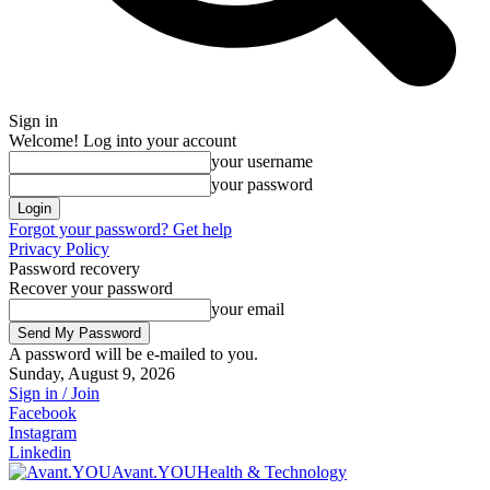
Sign in
Welcome! Log into your account
your username
your password
Forgot your password? Get help
Privacy Policy
Password recovery
Recover your password
your email
A password will be e-mailed to you.
Sunday, August 9, 2026
Sign in / Join
Facebook
Instagram
Linkedin
Avant.YOU
Health & Technology