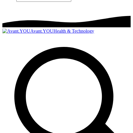
Avant.YOU
Health & Technology