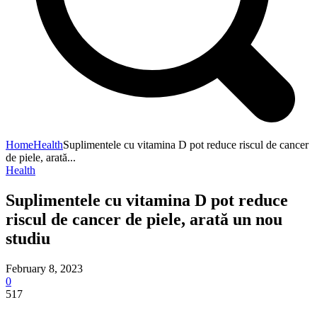
Home
Health
Suplimentele cu vitamina D pot reduce riscul de cancer
de piele, arată...
Health
Suplimentele cu vitamina D pot reduce
riscul de cancer de piele, arată un nou
studiu
February 8, 2023
0
517