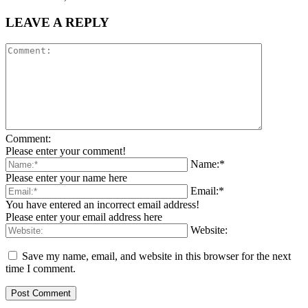
LEAVE A REPLY
Comment:
Please enter your comment!
Name:*
Please enter your name here
Email:*
You have entered an incorrect email address!
Please enter your email address here
Website:
Save my name, email, and website in this browser for the next
time I comment.