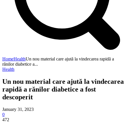
Home
Health
Un nou material care ajută la vindecarea rapidă a
rănilor diabetice a...
Health
Un nou material care ajută la vindecarea
rapidă a rănilor diabetice a fost
descoperit
January 31, 2023
0
472