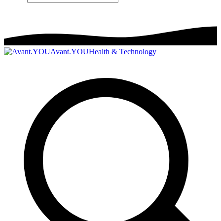
Avant.YOU
Health & Technology