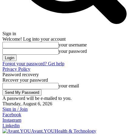
Sign in
Welcome! Log into your account
your username
your password
Forgot your password? Get help
Privacy Policy
Password recovery
Recover your password
your email
A password will be e-mailed to you.
Thursday, August 6, 2026
Sign in / Join
Facebook
Instagram
Linkedin
Avant.YOU
Health & Technology