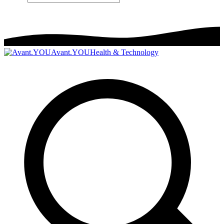
Avant.YOU
Health & Technology