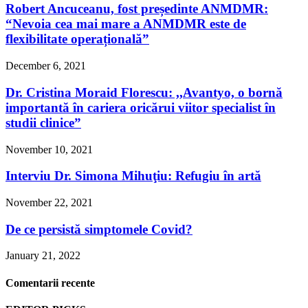
Robert Ancuceanu, fost președinte ANMDMR:
“Nevoia cea mai mare a ANMDMR este de
flexibilitate operațională”
December 6, 2021
Dr. Cristina Moraid Florescu: ,,Avantyo, o bornă
importantă în cariera oricărui viitor specialist în
studii clinice”
November 10, 2021
Interviu Dr. Simona Mihuţiu: Refugiu în artă
November 22, 2021
De ce persistă simptomele Covid?
January 21, 2022
Comentarii recente