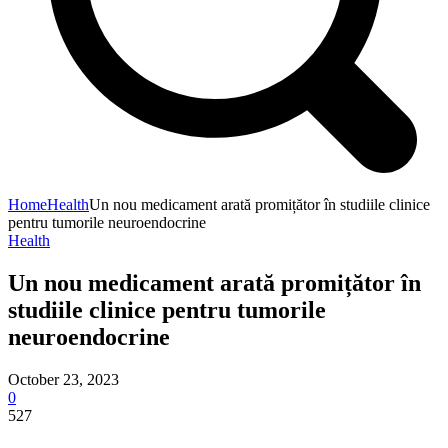
Home
Health
Un nou medicament arată promițător în studiile clinice
pentru tumorile neuroendocrine
Health
Un nou medicament arată promițător în
studiile clinice pentru tumorile
neuroendocrine
October 23, 2023
0
527